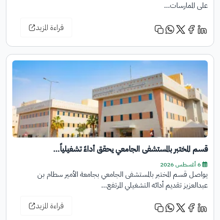
على الممارسات…
قراءة المزيد
قسم المختبر بالمستشفى الجامعي يحقق أداءً تشغيلياً…
6 أغسطس 2026
يواصل قسم المختبر بالمستشفى الجامعي بجامعة الأمير سطام بن
عبدالعزيز تقديم أدائه التشغيلي المرتفع…
قراءة المزيد