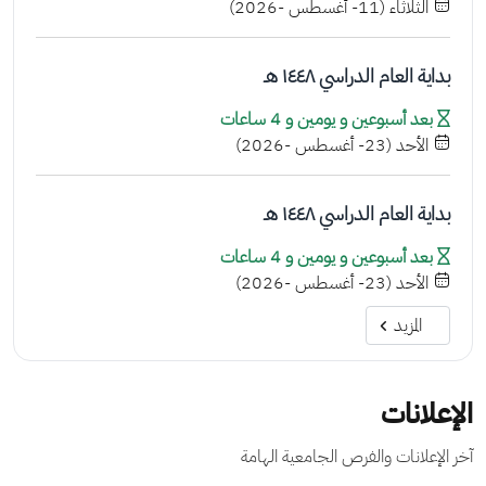
الثلاثاء (11- أغسطس -2026)
بداية العام الدراسي ١٤٤٨ هـ
بعد أسبوعين و يومين و 4 ساعات
الأحد (23- أغسطس -2026)
بداية العام الدراسي ١٤٤٨ هـ
بعد أسبوعين و يومين و 4 ساعات
الأحد (23- أغسطس -2026)
المزيد
الإعلانات
آخر الإعلانات والفرص الجامعية الهامة