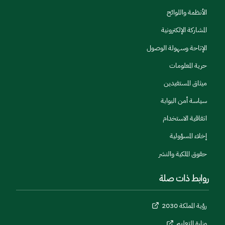
الأنظمة واللوائح
المشاركة الإلكترونية
الإتاحة وسهولة الوصول
حرية المعلومات
ميثاق المستفيدين
سياسة أمن البوابة
اتفاقية الاستخدام
إخلاء المسؤولية
حقوق الملكية والنشر
روابط ذات صلة
رؤية المملكة 2030
وزارة التعليم