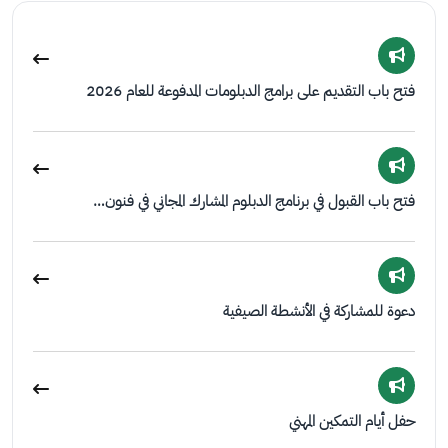
فتح باب التقديم على برامج الدبلومات المدفوعة للعام 2026
فتح باب القبول في برنامج الدبلوم المشارك المجاني في فنون…
دعوة للمشاركة في الأنشطة الصيفية
حفل أيام التمكين المهني