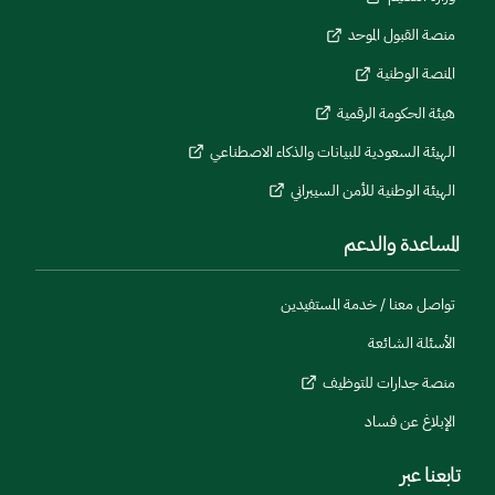
منصة القبول الموحد
المنصة الوطنية
هيئة الحكومة الرقمية
الهيئة السعودية للبيانات والذكاء الاصطناعي
الهيئة الوطنية للأمن السيبراني
المساعدة والدعم
تواصل معنا / خدمة المستفيدين
الأسئلة الشائعة
منصة جدارات للتوظيف
الإبلاغ عن فساد
تابعنا عبر