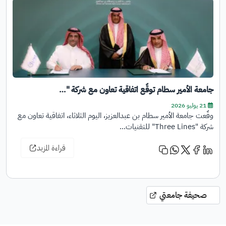
جامعة الأمير سطام توقّع اتفاقية تعاون مع شركة "…
21 يوليو 2026
وقّعت جامعة الأمير سطام بن عبدالعزيز، اليوم الثلاثاء، اتفاقية تعاون مع
شركة "Three Lines" للتقنيات…
قراءة المزيد
صحيفة جامعتي