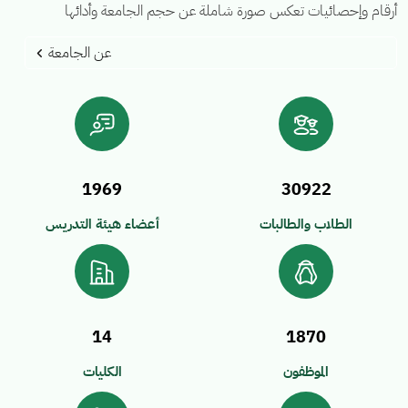
أرقام وإحصائيات تعكس صورة شاملة عن حجم الجامعة وأدائها
عن الجامعة
1969
30922
الطلاب والطالبات
أعضاء هيئة التدريس
14
1870
الموظفون
الكليات