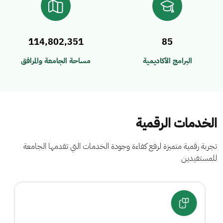
114,802,351
85
البرامج الأكاديمية
مساحة الجامعة والمرافق
الخدمات الرقمية
تجربة رقمية متميزة لرفع كفاءة وجودة الخدمات التي تقدمها الجامعة
للمستفيدين