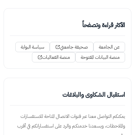
الأكثر قراءة وتصفحاً
عن الجامعة
صحيفة جامعتي
سياسة البوابة
منصة البيانات المفتوحة
منصة الفعاليات
استقبال الشكاوى والبلاغات
يمكنكم التواصل معنا عبر قنوات الاتصال المتاحة للاستفسارات
والملاحظات، ويسعدنا خدمتكـم والرد على استفساراتكم في أقرب