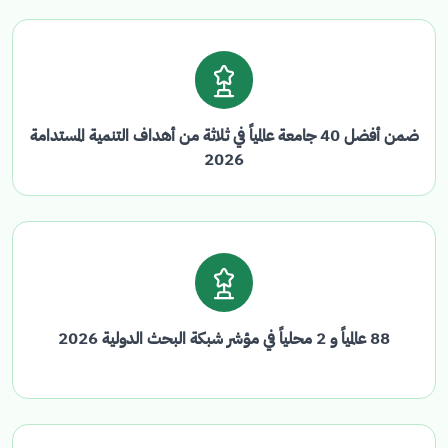
ضمن أفضل 40 جامعة عالمياً في ثلاثة من أهداف التنمية المستدامة
2026
88 عالمياً و 2 محلياً في مؤشر شبكة البحث الدولية 2026