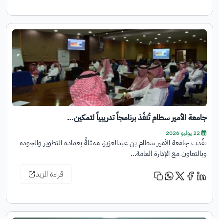
جامعة الأمير سطام تُنفّذ برنامجاً تدريبياً لتمكين…
22 يوليو 2026
نفّذت جامعة الأمير سطام بن عبدالعزيز، ممثلةً بعمادة التطوير والجودة
وبالتعاون مع الإدارة العامة…
قراءة المزيد