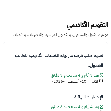
التقويم الأكاديمي
مواعيد القبول والتسجيل، والفصول الدراسية، والاختبارات، والإجازات
تقديم طلب فرصة عبر بوابة الخدمات الأكاديمية للطالب
المفصول…
بعد 3 أيام و 4 ساعات و 3 دقائق
الاثنين (10- أغسطس -2026)
الإختبارات النهائية
بعد 4 أيام و 4 ساعات و 3 دقائق