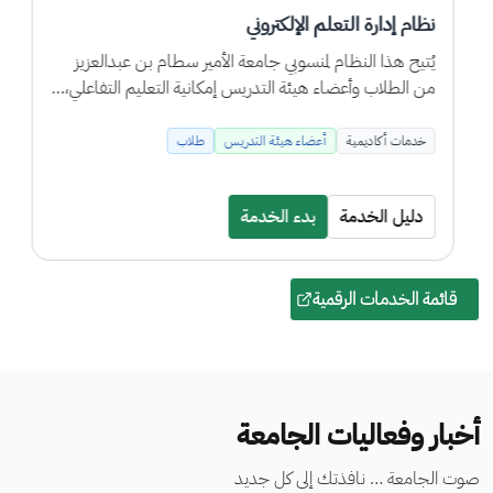
نظام إدارة التعلم الإلكتروني
يُتيح هذا النظام لمنسوبي جامعة الأمير سطام بن عبدالعزيز
من الطلاب وأعضاء هيئة التدريس إمكانية التعليم التفاعلي،…
خدمات أكاديمية
أعضاء هيئة التدريس
طلاب
دليل الخدمة
بدء الخدمة
قائمة الخدمات الرقمية
أخبار وفعاليات الجامعة
صوت الجامعة … نافذتك إلى كل جديد