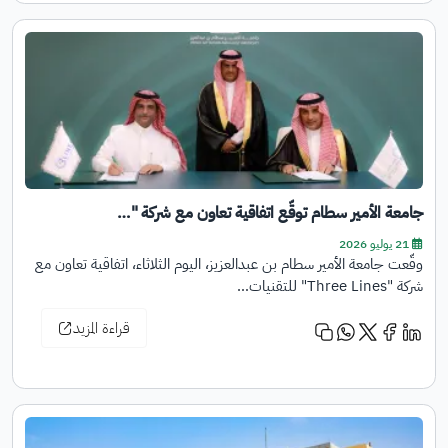
جامعة الأمير سطام توقّع اتفاقية تعاون مع شركة "…
21 يوليو 2026
وقّعت جامعة الأمير سطام بن عبدالعزيز، اليوم الثلاثاء، اتفاقية تعاون مع
شركة "Three Lines" للتقنيات…
قراءة المزيد