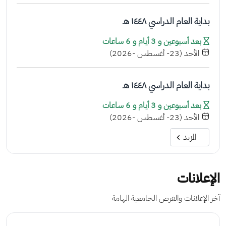
بداية العام الدراسي ١٤٤٨ هـ
بعد أسبوعين و 3 أيام و 6 ساعات
الأحد (23- أغسطس -2026)
بداية العام الدراسي ١٤٤٨ هـ
بعد أسبوعين و 3 أيام و 6 ساعات
الأحد (23- أغسطس -2026)
المزيد
الإعلانات
آخر الإعلانات والفرص الجامعية الهامة