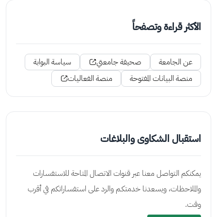
الأكثر قراءة وتصفحاً
عن الجامعة
صحيفة جامعتي
سياسة البوابة
منصة البيانات المفتوحة
منصة الفعاليات
استقبال الشكاوى والبلاغات
يمكنكم التواصل معنا عبر قنوات الاتصال المتاحة للاستفسارات
والملاحظات، ويسعدنا خدمتكـم والرد على استفساراتكم في أقرب
وقت.