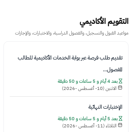
التقويم الأكاديمي
مواعيد القبول والتسجيل، والفصول الدراسية، والاختبارات، والإجازات
تقديم طلب فرصة عبر بوابة الخدمات الأكاديمية للطالب
المفصول…
بعد 4 أيام و 5 ساعات و 50 دقيقة
الاثنين (10- أغسطس -2026)
الإختبارات النهائية
بعد 5 أيام و 5 ساعات و 50 دقيقة
الثلاثاء (11- أغسطس -2026)