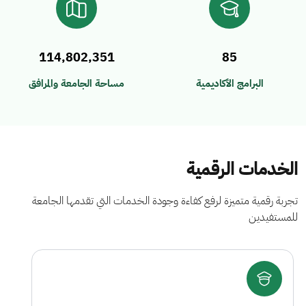
114,802,351
85
البرامج الأكاديمية
مساحة الجامعة والمرافق
الخدمات الرقمية
تجربة رقمية متميزة لرفع كفاءة وجودة الخدمات التي تقدمها الجامعة
للمستفيدين