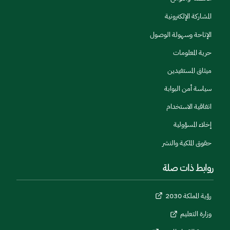
المشاركة الإلكترونية
الإتاحة وسهولة الوصول
حرية المعلومات
ميثاق المستفيدين
سياسة أمن البوابة
اتفاقية الاستخدام
إخلاء المسؤولية
حقوق الملكية والنشر
روابط ذات صلة
رؤية المملكة 2030
وزارة التعليم