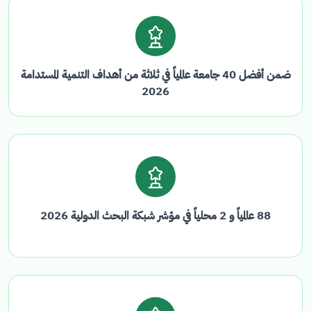
ضمن أفضل 40 جامعة عالمياً في ثلاثة من أهداف التنمية المستدامة
2026
88 عالمياً و 2 محلياً في مؤشر شبكة البحث الدولية 2026