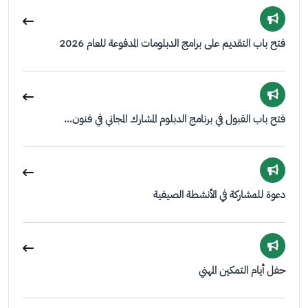
فتح باب التقديم على برامج الدبلومات المدفوعة للعام 2026
فتح باب القبول في برنامج الدبلوم المشارك المجاني في فنون…
دعوة للمشاركة في الأنشطة الصيفية
حفل أيام التمكين المهني