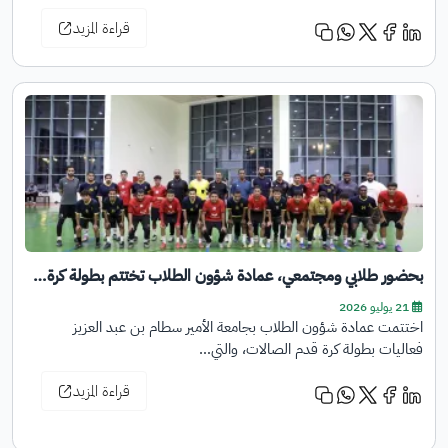
قراءة المزيد
بحضور طلابي ومجتمعي، عمادة شؤون الطلاب تختتم بطولة كرة…
21 يوليو 2026
اختتمت عمادة شؤون الطلاب بجامعة الأمير سطام بن عبد العزيز
فعاليات بطولة كرة قدم الصالات، والتي…
قراءة المزيد