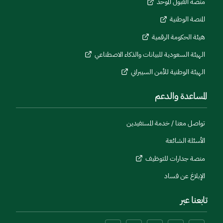
منصة القبول الموحد
المنصة الوطنية
هيئة الحكومة الرقمية
الهيئة السعودية للبيانات والذكاء الاصطناعي
الهيئة الوطنية للأمن السيبراني
المساعدة والدعم
تواصل معنا / خدمة المستفيدين
الأسئلة الشائعة
منصة جدارات للتوظيف
الإبلاغ عن فساد
تابعنا عبر