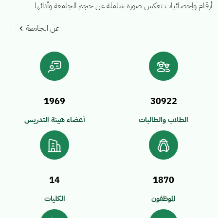
أرقام وإحصائيات تعكس صورة شاملة عن حجم الجامعة وأدائها
عن الجامعة
1969
30922
الطلاب والطالبات
أعضاء هيئة التدريس
14
1870
الموظفون
الكليات