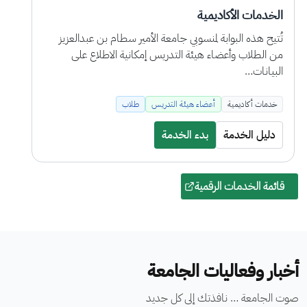
نظام إدارة التعلم الإلكتروني
يُتيح هذا النظام لمنسوبي جامعة الأمير سطام بن عبدالعزيز
من الطلاب وأعضاء هيئة التدريس إمكانية التعليم التفاعلي،…
خدمات أكاديمية
أعضاء هيئة التدريس
طلاب
دليل الخدمة
بدء الخدمة
قائمة الخدمات الرقمية
أخبار وفعاليات الجامعة
صوت الجامعة … نافذتك إلى كل جديد