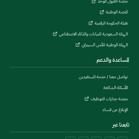
منصة القبول الموحد
المنصة الوطنية
هيئة الحكومة الرقمية
الهيئة السعودية للبيانات والذكاء الاصطناعي
الهيئة الوطنية للأمن السيبراني
المساعدة والدعم
تواصل معنا / خدمة المستفيدين
الأسئلة الشائعة
منصة جدارات للتوظيف
الإبلاغ عن فساد
تابعنا عبر