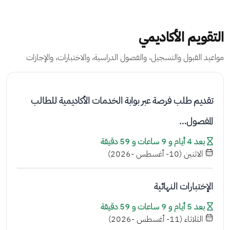
التقويم الأكاديمي
مواعيد القبول والتسجيل، والفصول الدراسية، والاختبارات، والإجازات
تقديم طلب فرصة عبر بوابة الخدمات الأكاديمية للطالب
المفصول…
بعد 4 أيام و 9 ساعات و 59 دقيقة
الاثنين (10- أغسطس -2026)
الإختبارات النهائية
بعد 5 أيام و 9 ساعات و 59 دقيقة
الثلاثاء (11- أغسطس -2026)