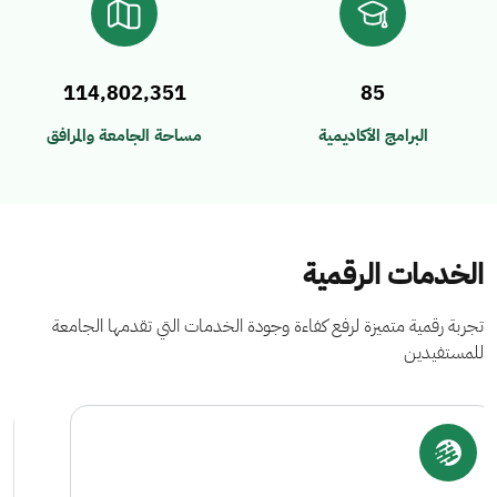
114,802,351
85
البرامج الأكاديمية
مساحة الجامعة والمرافق
الخدمات الرقمية
تجربة رقمية متميزة لرفع كفاءة وجودة الخدمات التي تقدمها الجامعة
للمستفيدين