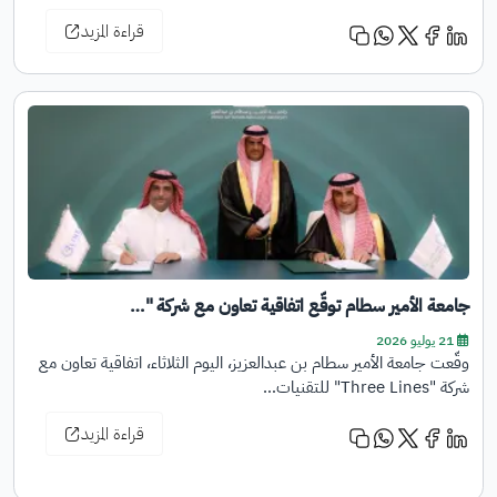
قراءة المزيد
جامعة الأمير سطام توقّع اتفاقية تعاون مع شركة "…
21 يوليو 2026
وقّعت جامعة الأمير سطام بن عبدالعزيز، اليوم الثلاثاء، اتفاقية تعاون مع
شركة "Three Lines" للتقنيات…
قراءة المزيد