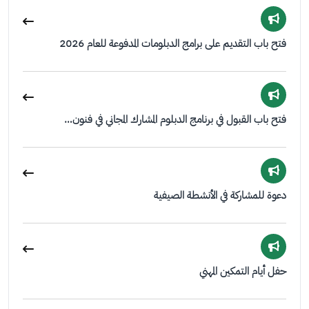
فتح باب التقديم على برامج الدبلومات المدفوعة للعام 2026
فتح باب القبول في برنامج الدبلوم المشارك المجاني في فنون…
دعوة للمشاركة في الأنشطة الصيفية
حفل أيام التمكين المهني