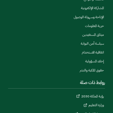
المشاركة الإلكترونية
الإتاحة وسهولة الوصول
حرية المعلومات
ميثاق المستفيدين
سياسة أمن البوابة
اتفاقية الاستخدام
إخلاء المسؤولية
حقوق الملكية والنشر
روابط ذات صلة
رؤية المملكة 2030
وزارة التعليم