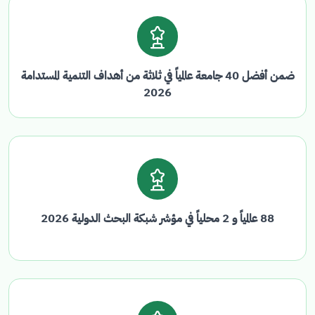
ضمن أفضل 40 جامعة عالمياً في ثلاثة من أهداف التنمية المستدامة
2026
88 عالمياً و 2 محلياً في مؤشر شبكة البحث الدولية 2026