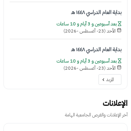
بداية العام الدراسي ١٤٤٨ هـ
بعد أسبوعين و 3 أيام و 10 ساعات
الأحد (23- أغسطس -2026)
بداية العام الدراسي ١٤٤٨ هـ
بعد أسبوعين و 3 أيام و 10 ساعات
الأحد (23- أغسطس -2026)
المزيد
الإعلانات
آخر الإعلانات والفرص الجامعية الهامة