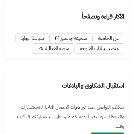
الأكثر قراءة وتصفحاً
عن الجامعة
صحيفة جامعتي
سياسة البوابة
منصة البيانات المفتوحة
منصة الفعاليات
استقبال الشكاوى والبلاغات
يمكنكم التواصل معنا عبر قنوات الاتصال المتاحة للاستفسارات
والملاحظات، ويسعدنا خدمتكـم والرد على استفساراتكم في أقرب
وقت.