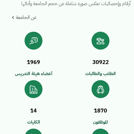
أرقام وإحصائيات تعكس صورة شاملة عن حجم الجامعة وأدائها
عن الجامعة
1969
30922
الطلاب والطالبات
أعضاء هيئة التدريس
14
1870
الموظفون
الكليات