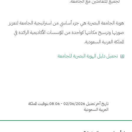
لجميع المتعاملين مع الجامعة.
هوية الجامعة البصرية هي جزء أساسي من استراتيجية الجامعة لتعزيز
صورتها وترسيخ مكانتها كواحدة من المؤسسات الأكاديمية الرائدة في
المملكة العربية السعودية.
تحميل دليل الهوية البصرية للجامعة
تاريخ آخر تعديل 02/06/2026 - 08:06 بتوقيت المملكة
العربية السعودية