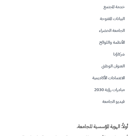
خدمة المجتمع
البيانات المفتوحة
الجامعة الخضراء
الأنظمة واللوائح
شركاؤنا
العنوان الوطني
الاعتمادات الأكاديمية
مبادرات رؤية 2030
فيديو الجامعة
أولاً: الهوية المؤسسية للجامعة.