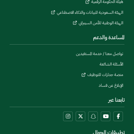
هيئة الحكومة الرقمية
الهيئة السعودية للبيانات والذكاء الاصطناعي
الهيئة الوطنية للأمن السيبراني
المساعدة والدعم
تواصل معنا / خدمة المستفيدين
الأسئلة الشائعة
منصة جدارات للتوظيف
الإبلاغ عن فساد
تابعنا عبر
تطبيقات الجوال