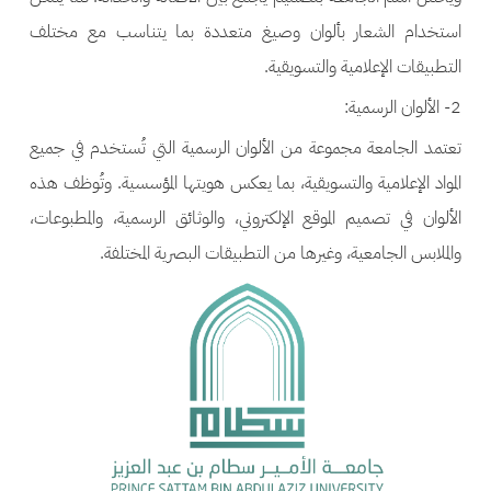
استخدام الشعار بألوان وصيغ متعددة بما يتناسب مع مختلف
التطبيقات الإعلامية والتسويقية.
2- الألوان الرسمية:
تعتمد الجامعة مجموعة من الألوان الرسمية التي تُستخدم في جميع
المواد الإعلامية والتسويقية، بما يعكس هويتها المؤسسية. وتُوظف هذه
الألوان في تصميم الموقع الإلكتروني، والوثائق الرسمية، والمطبوعات،
والملابس الجامعية، وغيرها من التطبيقات البصرية المختلفة.