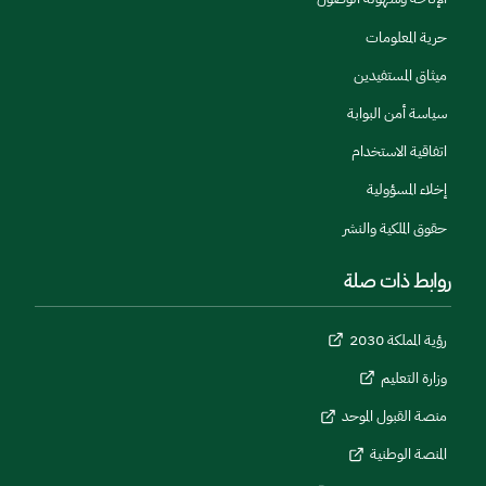
حرية المعلومات
ميثاق المستفيدين
سياسة أمن البوابة
اتفاقية الاستخدام
إخلاء المسؤولية
حقوق الملكية والنشر
روابط ذات صلة
رؤية المملكة 2030
وزارة التعليم
منصة القبول الموحد
المنصة الوطنية