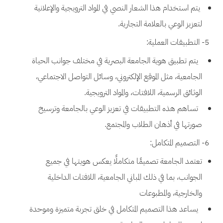
يتم استخدام هذا الشعار النصي في المواد الترويجية والإعلانية
لتعزيز الوعي بالعلامة التجارية.
5- التطبيقات العملية:
يتم تطبيق هوية الجامعة البصرية في مختلف جوانب الحياة
الجامعية، مثل الموقع الإلكتروني، وسائل التواصل الاجتماعي،
الوثائق الرسمية، اللافتات، والمواد الترويجية.
تساهم هذه التطبيقات في تعزيز الوعي بالجامعة وترسيخ
صورتها في أذهان الطلاب والمجتمع.
6- التصميم المتكامل:
تعتمد الجامعة تصميمًا متكاملًا يعكس هويتها في جميع
الجوانب، بما في ذلك المباني الجامعية، اللافتات الداخلية
والخارجية، والمطبوعات
يساعد هذا التصميم المتكامل في خلق تجربة متميزة وموحدة