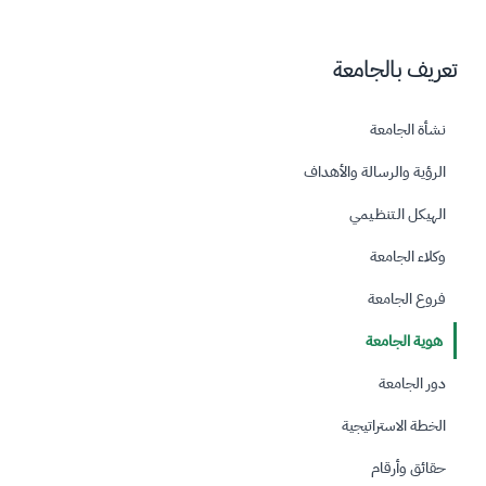
تعريف بالجامعة
نشأة الجامعة
الرؤية والرسالة والأهداف
الهيكل الـتنظـيمي
وكلاء الجامعة
فروع الجامعة
هوية الجامعة
دور الجامعة
الخطة الاستراتيجية
حقائق وأرقام