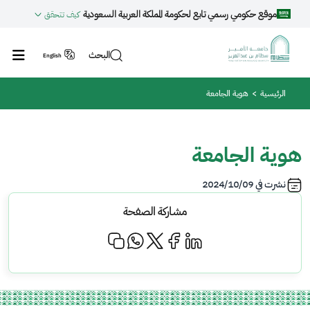
جاوز إلى المحتوى الرئيسي
موقع حكومي رسمي تابع لحكومة المملكة العربية السعودية
كيف تتحقق
البحث
English
مسار التنقل
الرئيسية
هوية الجامعة
هوية الجامعة
نشرت في
2024/10/09
مشاركة الصفحة