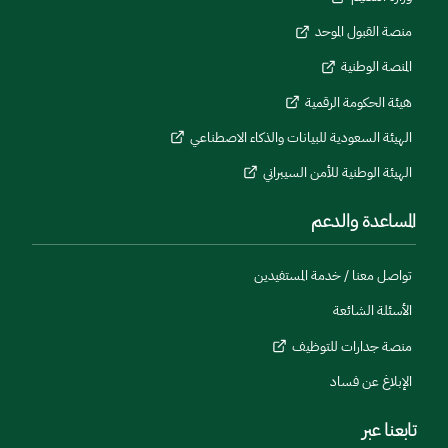
منصة القبول الموحد
المنصة الوطنية
هيئة الحكومة الرقمية
الهيئة السعودية للبيانات والذكاء الاصطناعي
الهيئة الوطنية للأمن السيبراني
المساعدة والدعم
تواصل معنا / خدمة المستفيدين
الأسئلة الشائعة
منصة جدارات للتوظيف
الإبلاغ عن فساد
تابعنا عبر