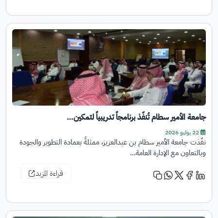
جامعة الأمير سطام تُنفّذ برنامجاً تدريبياً لتمكين…
22 يوليو 2026
نفّذت جامعة الأمير سطام بن عبدالعزيز، ممثلةً بعمادة التطوير والجودة
وبالتعاون مع الإدارة العامة…
قراءة المزيد