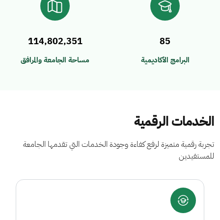
114,802,351
85
البرامج الأكاديمية
مساحة الجامعة والمرافق
الخدمات الرقمية
تجربة رقمية متميزة لرفع كفاءة وجودة الخدمات التي تقدمها الجامعة
للمستفيدين