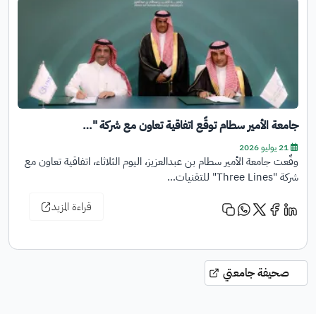
جامعة الأمير سطام توقّع اتفاقية تعاون مع شركة "…
21 يوليو 2026
وقّعت جامعة الأمير سطام بن عبدالعزيز، اليوم الثلاثاء، اتفاقية تعاون مع
شركة "Three Lines" للتقنيات…
قراءة المزيد
صحيفة جامعتي