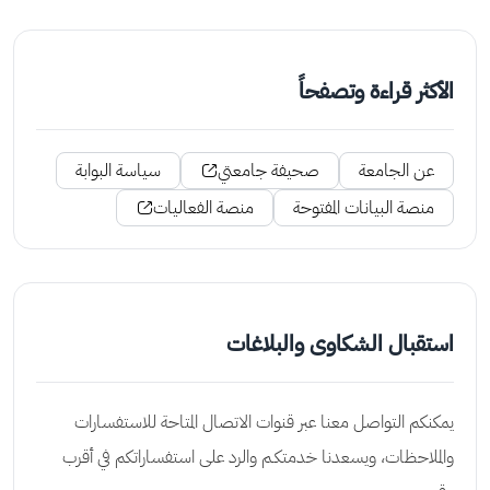
الأكثر قراءة وتصفحاً
عن الجامعة
صحيفة جامعتي
سياسة البوابة
منصة البيانات المفتوحة
منصة الفعاليات
استقبال الشكاوى والبلاغات
يمكنكم التواصل معنا عبر قنوات الاتصال المتاحة للاستفسارات
والملاحظات، ويسعدنا خدمتكـم والرد على استفساراتكم في أقرب