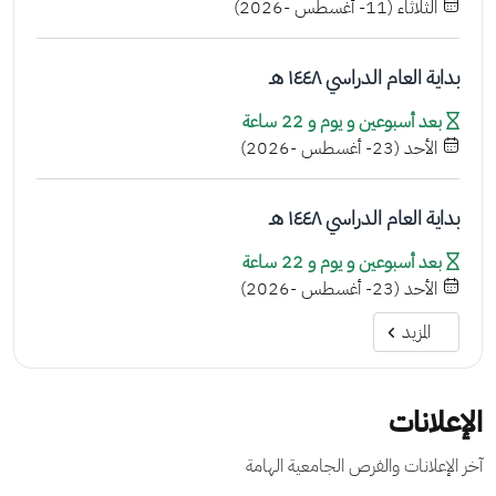
الثلاثاء (11- أغسطس -2026)
بداية العام الدراسي ١٤٤٨ هـ
بعد أسبوعين و يوم و 22 ساعة
الأحد (23- أغسطس -2026)
بداية العام الدراسي ١٤٤٨ هـ
بعد أسبوعين و يوم و 22 ساعة
الأحد (23- أغسطس -2026)
المزيد
الإعلانات
آخر الإعلانات والفرص الجامعية الهامة