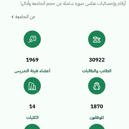
أرقام وإحصائيات تعكس صورة شاملة عن حجم الجامعة وأدائها
عن الجامعة
1969
30922
الطلاب والطالبات
أعضاء هيئة التدريس
14
1870
الموظفون
الكليات