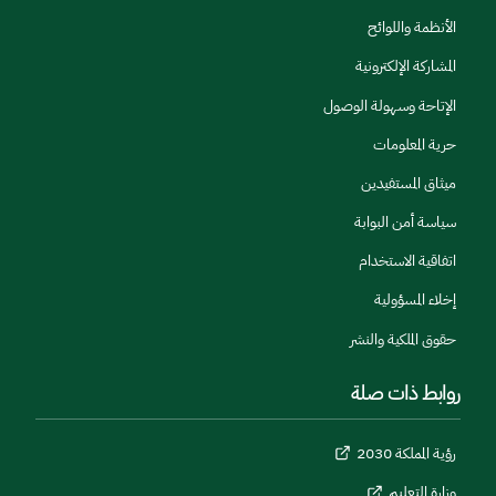
الأنظمة واللوائح
المشاركة الإلكترونية
الإتاحة وسهولة الوصول
حرية المعلومات
ميثاق المستفيدين
سياسة أمن البوابة
اتفاقية الاستخدام
إخلاء المسؤولية
حقوق الملكية والنشر
روابط ذات صلة
رؤية المملكة 2030
وزارة التعليم