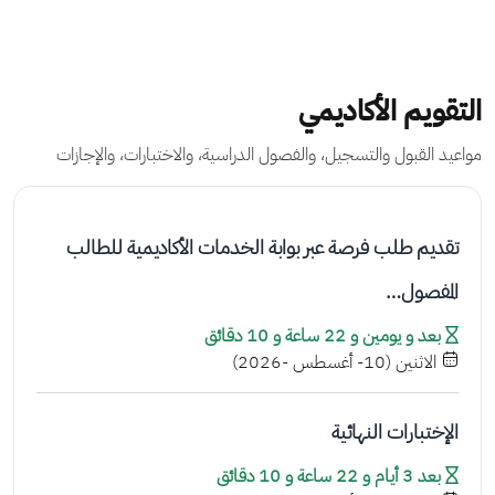
التقويم الأكاديمي
مواعيد القبول والتسجيل، والفصول الدراسية، والاختبارات، والإجازات
تقديم طلب فرصة عبر بوابة الخدمات الأكاديمية للطالب
المفصول…
بعد و يومين و 22 ساعة و 10 دقائق
الاثنين (10- أغسطس -2026)
الإختبارات النهائية
بعد 3 أيام و 22 ساعة و 10 دقائق