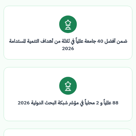
ضمن أفضل 40 جامعة عالمياً في ثلاثة من أهداف التنمية المستدامة
2026
88 عالمياً و 2 محلياً في مؤشر شبكة البحث الدولية 2026