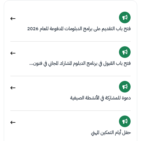
فتح باب التقديم على برامج الدبلومات المدفوعة للعام 2026
فتح باب القبول في برنامج الدبلوم المشارك المجاني في فنون…
دعوة للمشاركة في الأنشطة الصيفية
حفل أيام التمكين المهني