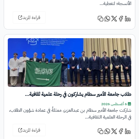
الأنسجة؛ لتغطية…
قراءة المزيد
طلاب جامعة الأمير سطام يشاركون في رحلة علمية ثقافية…
6 أغسطس 2026
شاركت جامعة الأمير سطام بن عبدالعزيز، ممثلةً في عمادة شؤون الطلاب،
في الرحلة العلمية الثقافية…
قراءة المزيد