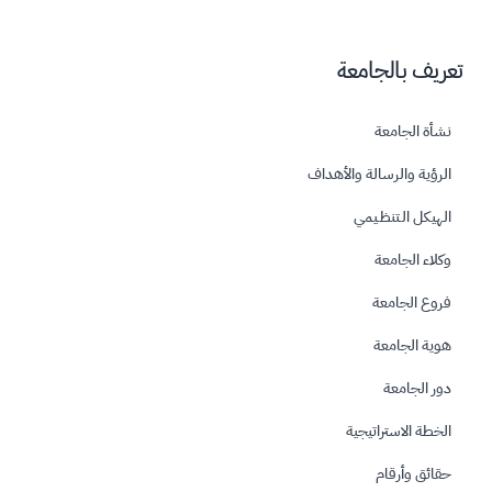
تعريف بالجامعة
نشأة الجامعة
الرؤية والرسالة والأهداف
الهيكل الـتنظـيمي
وكلاء الجامعة
فروع الجامعة
هوية الجامعة
دور الجامعة
الخطة الاستراتيجية
حقائق وأرقام