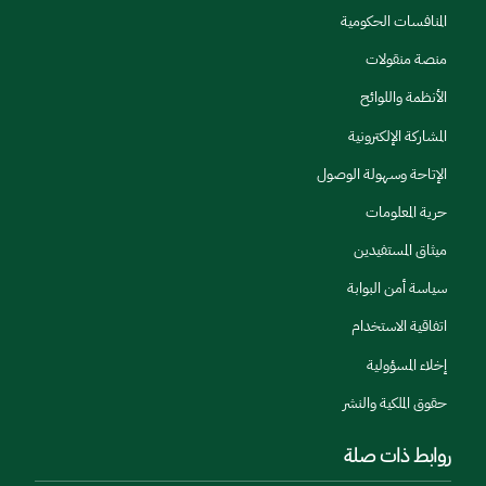
المنافسات الحكومية
منصة منقولات
الأنظمة واللوائح
المشاركة الإلكترونية
الإتاحة وسهولة الوصول
حرية المعلومات
ميثاق المستفيدين
سياسة أمن البوابة
اتفاقية الاستخدام
إخلاء المسؤولية
حقوق الملكية والنشر
روابط ذات صلة