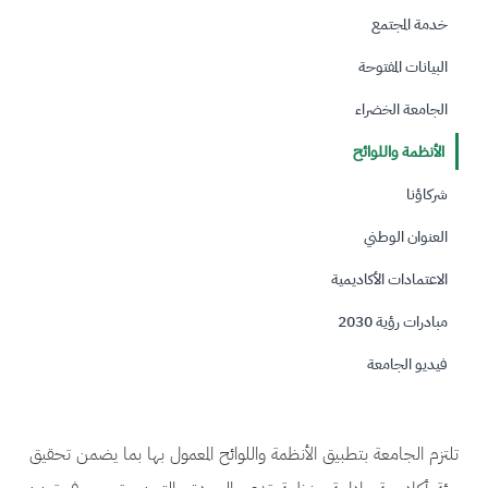
خدمة المجتمع
البيانات المفتوحة
الجامعة الخضراء
الأنظمة واللوائح
شركاؤنا
العنوان الوطني
الاعتمادات الأكاديمية
مبادرات رؤية 2030
فيديو الجامعة
تلتزم الجامعة بتطبيق الأنظمة واللوائح المعمول بها بما يضمن تحقيق