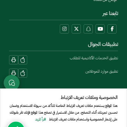
تابعنا عبر
تطبيقات الجوال
تطبيق الخدمات الأكاديمية للطلاب
تطبيق موارد للموظفين
الخصوصية وملفات تعريف الارتباط
هذا الموقع يستخدم ملفات تعريف الارتباط الخاصة للتأكد من سهولة الاستخدام وضمان
تحسين تجربتك أثناء التصفح، من خلال الاستمرار في تصفح هذا الموقع فإنك تقر بقبولك
Menu Copyright
الشروط والأحكام
سياسة الخصوصية
الموقع الجغرافي
خريطة الموقع
على إشعار الخصوصية واستخدام ملفات تعريف الارتباط
اقرأ المزيد