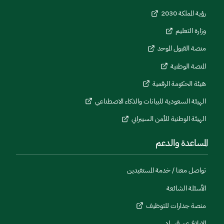
رؤية المملكة 2030
وزارة التعليم
منصة القبول الموحد
المنصة الوطنية
هيئة الحكومة الرقمية
الهيئة السعودية للبيانات والذكاء الاصطناعي
الهيئة الوطنية للأمن السيبراني
المساعدة والدعم
تواصل معنا / خدمة المستفيدين
الأسئلة الشائعة
منصة جدارات للتوظيف
الإبلاغ عن فساد