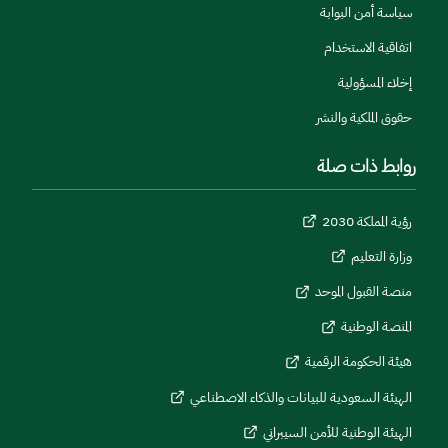
سياسة أمن البوابة
اتفاقية الاستخدام
إخلاء المسؤولية
حقوق الملكية والنشر
روابط ذات صلة
رؤية المملكة 2030
وزارة التعليم
منصة القبول الموحد
المنصة الوطنية
هيئة الحكومة الرقمية
الهيئة السعودية للبيانات والذكاء الاصطناعي
الهيئة الوطنية للأمن السيبراني