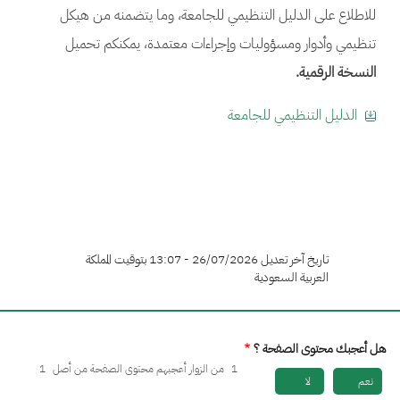
للاطلاع على الدليل التنظيمي للجامعة، وما يتضمنه من هيكل
تنظيمي وأدوار ومسؤوليات وإجراءات معتمدة، يمكنكم تحميل
النسخة الرقمية.
الدليل التنظيمي للجامعة
تاريخ آخر تعديل 26/07/2026 - 13:07 بتوقيت المملكة
العربية السعودية
هل أعجبك محتوى الصفحة ؟
1
من الزوار أعجبهم محتوى الصفحة من أصل
1
نعم
لا