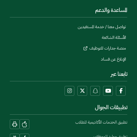
المساعدة والدعم
تواصل معنا / خدمة المستفيدين
الأسئلة الشائعة
منصة جدارات للتوظيف
الإبلاغ عن فساد
تابعنا عبر
تطبيقات الجوال
تطبيق الخدمات الأكاديمية للطلاب
تطبيق موارد للموظفين