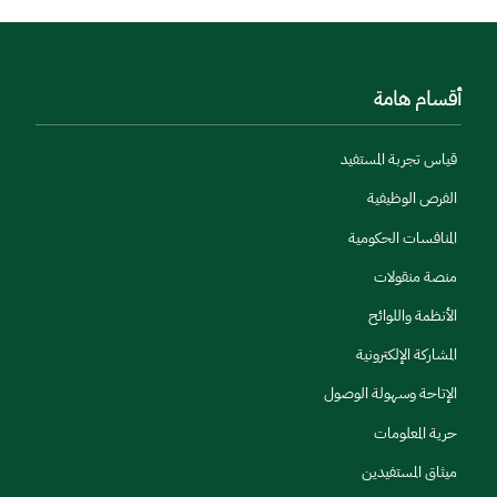
أقسام هامة
قياس تجربة المستفيد
الفرص الوظيفية
المنافسات الحكومية
منصة منقولات
الأنظمة واللوائح
المشاركة الإلكترونية
الإتاحة وسهولة الوصول
حرية المعلومات
ميثاق المستفيدين