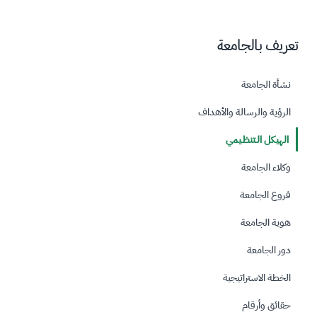
تعريف بالجامعة
نشأة الجامعة
الرؤية والرسالة والأهداف
الهيكل الـتنظـيمي
وكلاء الجامعة
فروع الجامعة
هوية الجامعة
دور الجامعة
الخطة الاستراتيجية
حقائق وأرقام