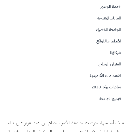
خدمة المجتمع
البيانات المفتوحة
الجامعة الخضراء
الأنظمة واللوائح
شركاؤنا
العنوان الوطني
الاعتمادات الأكاديمية
مبادرات رؤية 2030
فيديو الجامعة
منذ تأسيسها، حرصت جامعة الأمير سطام بن عبدالعزيز على بناء