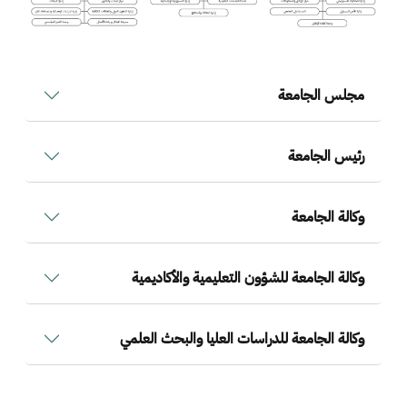
مجلس الجامعة
رئيس الجامعة
وكالة الجامعة
وكالة الجامعة للشؤون التعليمية والأكاديمية
وكالة الجامعة للدراسات العليا والبحث العلمي