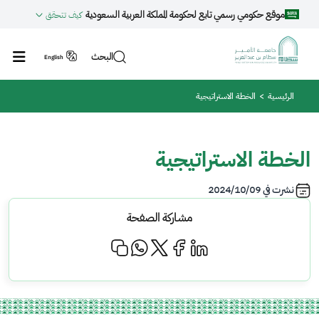
جاوز إلى المحتوى الرئيسي
موقع حكومي رسمي تابع لحكومة المملكة العربية السعودية
كيف تتحقق
البحث
English
مسار التنقل
الرئيسية
الخطة الاستراتيجية
الخطة الاستراتيجية
نشرت في
2024/10/09
مشاركة الصفحة