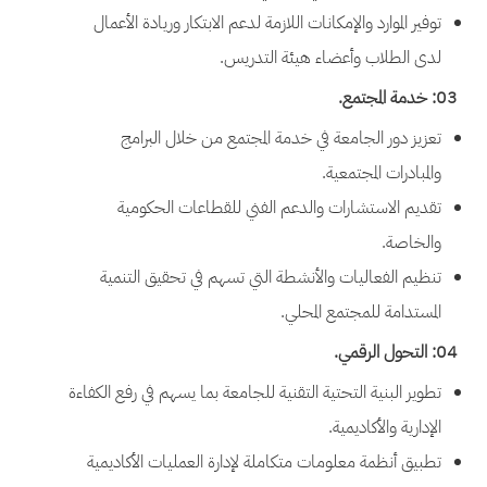
توفير الموارد والإمكانات اللازمة لدعم الابتكار وريادة الأعمال
لدى الطلاب وأعضاء هيئة التدريس.
03: خدمة المجتمع.
تعزيز دور الجامعة في خدمة المجتمع من خلال البرامج
والمبادرات المجتمعية.
تقديم الاستشارات والدعم الفني للقطاعات الحكومية
والخاصة.
تنظيم الفعاليات والأنشطة التي تسهم في تحقيق التنمية
المستدامة للمجتمع المحلي.
04: التحول الرقمي.
تطوير البنية التحتية التقنية للجامعة بما يسهم في رفع الكفاءة
الإدارية والأكاديمية.
تطبيق أنظمة معلومات متكاملة لإدارة العمليات الأكاديمية