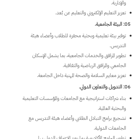
والإدارية.
تعزيز التعليم الإلكتروني والتعليم عن بُعد.
05: البيئة الجامعية.
توفير بيئة تعليمية وبحثية محفزة للطلاب وأعضاء هيئة
التدريس.
تطوير المرافق والخدمات الجامعية، بما يشمل الإسكان
الجامعي والمرافق الرياضية والثقافية.
تعزيز معايير السلامة والصحة المهنية داخل الجامعة.
06: التدويل والتعاون الدولي.
بناء شراكات استراتيجية مع الجامعات والمؤسسات التعليمية
والبحثية العالمية.
تشجيع برامج التبادل الطلابي وأعضاء هيئة التدريس مع
الجامعات الدولية.
تطوير البرامج الأكاديمية بما يعزز الاعتراف الدولي بها