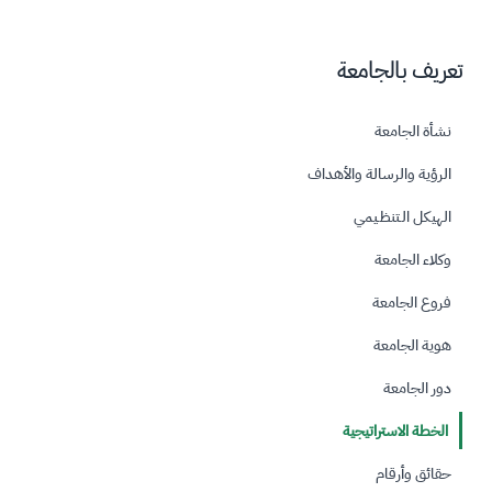
تعريف بالجامعة
نشأة الجامعة
الرؤية والرسالة والأهداف
الهيكل الـتنظـيمي
وكلاء الجامعة
فروع الجامعة
هوية الجامعة
دور الجامعة
الخطة الاستراتيجية
حقائق وأرقام