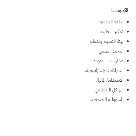
الأولويات:
مكانة الجامعة.
تمكين الطلبة.
بيئة التعليم والتعلم.
البحث العلمي.
ممارسات الجودة.
الشراكات الإستراتيجية.
الاستدامة المالية.
الهيكل التنظيمي.
المسؤولية المجتمعية.