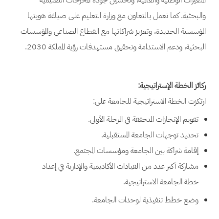
المتغيرات الوطنية والعالمية، وتحسين جودة المخرجات التعليمية
والبحثية. كما تعمل بالتعاون مع وزارة التعليم على صياغة هويتها
المؤسسية الجديدة، وتعزيز شراكاتها مع القطاع الصناعي والمؤسسات
البحثية، ودعم الاستدامة وتحقيق مستهدفات رؤية المملكة 2030.
ركائز الخطة الإستراتيجية:
ارتكزت الخطة الاستراتيجية للجامعة على:
تقويم الإنجازات المتحققة في المرحلة الأولى.
تحديد توجهات الجامعة المستقبلية.
إقامة شراكة بين الجامعة ومؤسسات المجتمع.
مشاركة أكبر عدد من القيادات الأكاديمية والإدارية في إعداد
خطة الجامعة الاستراتيجية.
وضع خطط تنفيذية لوحدات الجامعة.