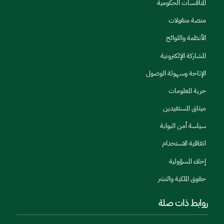
المنافسات الحكومية
منصة منقولات
الأنظمة واللوائح
المشاركة الإلكترونية
الإتاحة وسهولة الوصول
حرية المعلومات
ميثاق المستفيدين
سياسة أمن البوابة
اتفاقية الاستخدام
إخلاء المسؤولية
حقوق الملكية والنشر
روابط ذات صلة