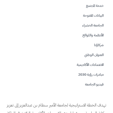
خدمة المجتمع
البيانات المفتوحة
الجامعة الخضراء
الأنظمة واللوائح
شركاؤنا
العنوان الوطني
الاعتمادات الأكاديمية
مبادرات رؤية 2030
فيديو الجامعة
تهدف الخطة الاستراتيجية لجامعة الأمير سطام بن عبدالعزيز إلى تعزيز