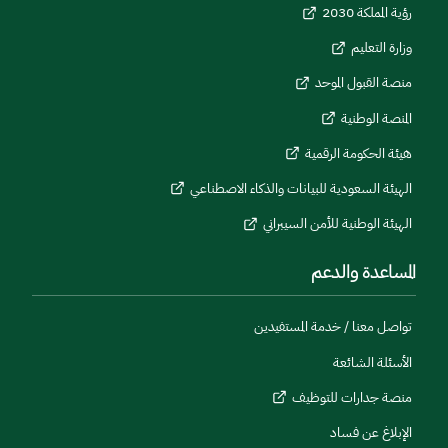
رؤية المملكة 2030
وزارة التعليم
منصة القبول الموحد
المنصة الوطنية
هيئة الحكومة الرقمية
الهيئة السعودية للبيانات والذكاء الاصطناعي
الهيئة الوطنية للأمن السيبراني
المساعدة والدعم
تواصل معنا / خدمة المستفيدين
الأسئلة الشائعة
منصة جدارات للتوظيف
الإبلاغ عن فساد