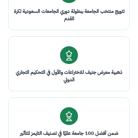
تتويج منتخب الجامعة ببطولة دوري الجامعات السعودية لكرة
القدم
ذهبية معرض جنيف للاختراعات والأول في التحكيم التجاري
الدولي
ضمن أفضل 100 جامعة عالميًا في تصنيف التايمز للتأثير