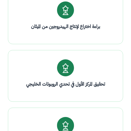
براءة اختراع لإنتاج الهيدروجين من الميثان
تحقيق المركز الأول في تحدي الروبوتات الخليجي