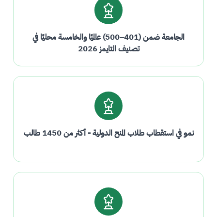
الجامعة ضمن (401–500) عالميًا والخامسة محليًا في
تصنيف التايمز 2026
نمو في استقطاب طلاب المنح الدولية - أكثر من 1450 طالب