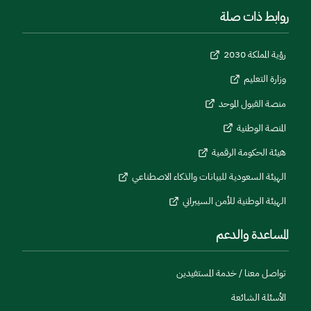
روابط ذات صلة
رؤية المملكة 2030
وزارة التعليم
منصة القبول الموحد
المنصة الوطنية
هيئة الحكومة الرقمية
الهيئة السعودية للبيانات والذكاء الاصطناعي
الهيئة الوطنية للأمن السيبراني
المساعدة والدعم
تواصل معنا / خدمة المستفيدين
الأسئلة الشائعة