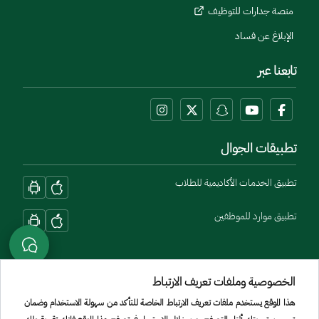
منصة جدارات للتوظيف
الإبلاغ عن فساد
تابعنا عبر
تطبيقات الجوال
تطبيق الخدمات الأكاديمية للطلاب
تطبيق موارد للموظفين
الخصوصية وملفات تعريف الارتباط
هذا الموقع يستخدم ملفات تعريف الارتباط الخاصة للتأكد من سهولة الاستخدام وضمان