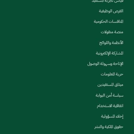
قياس تجربة المستفيد
الفرص الوظيفية
المنافسات الحكومية
منصة منقولات
الأنظمة واللوائح
المشاركة الإلكترونية
الإتاحة وسهولة الوصول
حرية المعلومات
ميثاق المستفيدين
سياسة أمن البوابة
اتفاقية الاستخدام
إخلاء المسؤولية
حقوق الملكية والنشر