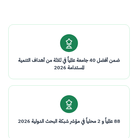
ضمن أفضل 40 جامعة عالمياً في ثلاثة من أهداف التنمية
المستدامة 2026
88 عالمياً و 2 محلياً في مؤشر شبكة البحث الدولية 2026