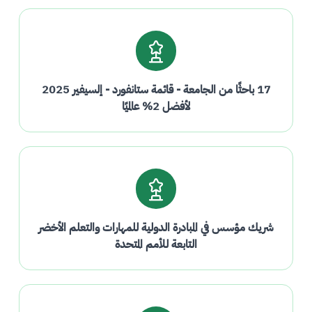
17 باحثًا من الجامعة - قائمة ستانفورد - إلسيفير 2025
لأفضل 2% عالميًا
شريك مؤسس في المبادرة الدولية للمهارات والتعلم الأخضر
التابعة للأمم المتحدة