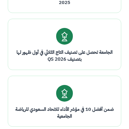
2025
الجامعة تحصل على تصنيف التاج الثلاثي في أول ظهور لها
بتصنيف QS 2026
ضمن أفضل 10 في مؤشر الأداء للاتحاد السعودي للرياضة
الجامعية