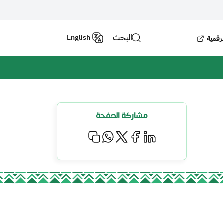
البحث
English
لرقمية
مشاركة الصفحة