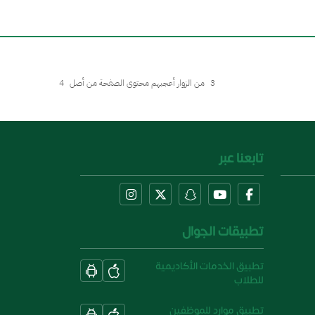
3
من الزوار أعجبهم محتوى الصفحة من أصل
4
تابعنا عبر
تطبيقات الجوال
تطبيق الخدمات الأكاديمية
للطلاب
تطبيق موارد للموظفين