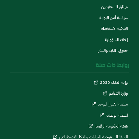
ميثاق المستفيدين
سياسة أمن البوابة
اتفاقية الاستخدام
إخلاء المسؤولية
حقوق الملكية والنشر
روابط ذات صلة
رؤية المملكة 2030
وزارة التعليم
منصة القبول الموحد
المنصة الوطنية
هيئة الحكومة الرقمية
الهيئة السعودية للبيانات والذكاء الاصطناعي