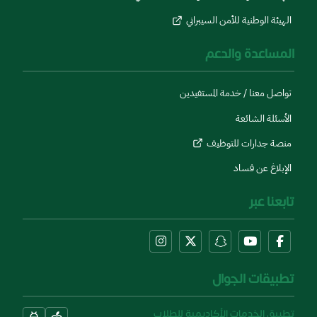
الهيئة الوطنية للأمن السيبراني
المساعدة والدعم
تواصل معنا / خدمة المستفيدين
الأسئلة الشائعة
منصة جدارات للتوظيف
الإبلاغ عن فساد
تابعنا عبر
تطبيقات الجوال
تطبيق الخدمات الأكاديمية للطلاب