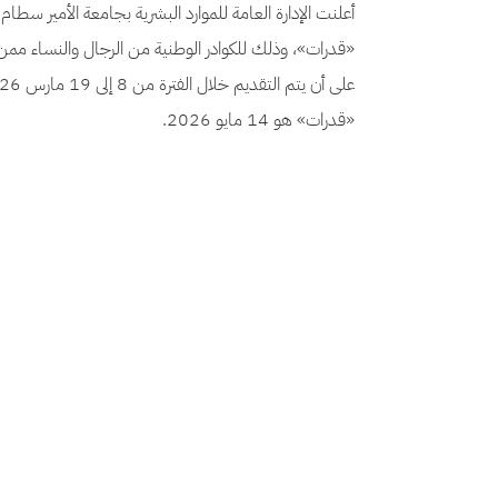
أعلنت الإدارة العامة للموارد البشرية بجامعة الأمير س
«قدرات»، وذلك للكوادر الوطنية من الرجال والنساء مم
«قدرات» هو 14 مايو 2026.