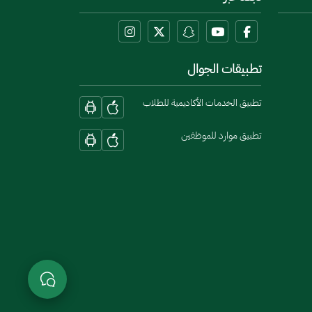
تطبيقات الجوال
تطبيق الخدمات الأكاديمية للطلاب
تطبيق موارد للموظفين