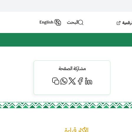
البحث
English
لرقمية
مشاركة الصفحة
الأكثر قراءة