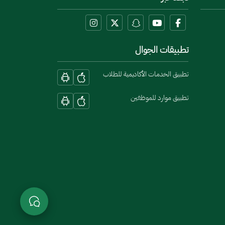
تطبيقات الجوال
تطبيق الخدمات الأكاديمية للطلاب
تطبيق موارد للموظفين