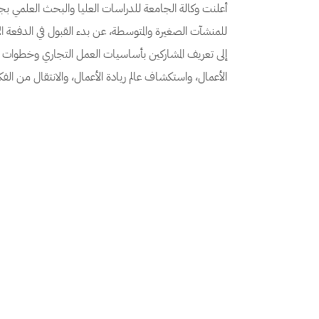
أعلنت وكالة الجامعة للدراسات العليا والبحث العلمي بجامع
للمنشآت الصغيرة والمتوسطة، عن بدء القبول في الدفعة الأ
إلى تعريف المشاركين بأساسيات العمل التجاري وخطوات ال
الأعمال، واستكشاف عالم ريادة الأعمال، والانتقال من الفكرة