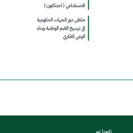
الاصطناعي ( اجنتكثون⁩ )
ملتقى دور الجهات الحكومية
في ترسيخ القيم الوطنية وبناء
الوعي الفكري
تابعنا عبر