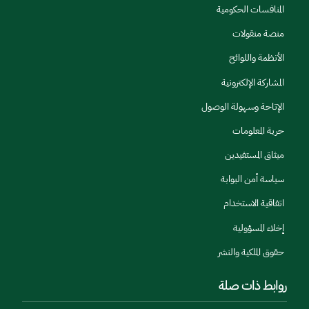
المنافسات الحكومية
منصة منقولات
الأنظمة واللوائح
المشاركة الإلكترونية
الإتاحة وسهولة الوصول
حرية المعلومات
ميثاق المستفيدين
سياسة أمن البوابة
اتفاقية الاستخدام
إخلاء المسؤولية
حقوق الملكية والنشر
روابط ذات صلة