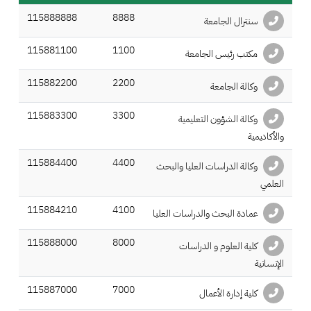
115888888
8888
سنترال الجامعة
115881100
1100
مكتب رئيس الجامعة
115882200
2200
وكالة الجامعة
115883300
3300
وكالة الشؤون التعليمية
والأكاديمية
115884400
4400
وكالة الدراسات العليا والبحث
العلمي
115884210
4100
عمادة البحث والدراسات العليا
115888000
8000
كلية العلوم و الدراسات
الإنسانية
115887000
7000
كلية إدارة الأعمال