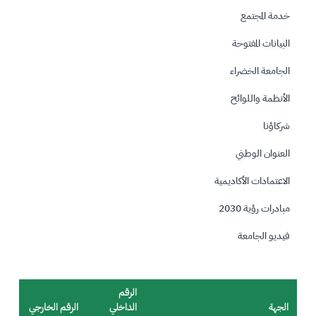
خدمة المجتمع
البيانات المفتوحة
الجامعة الخضراء
الأنظمة واللوائح
شركاؤنا
العنوان الوطني
الاعتمادات الأكاديمية
مبادرات رؤية 2030
فيديو الجامعة
الرقم
الجهة
الداخلي
الرقم الخارجي