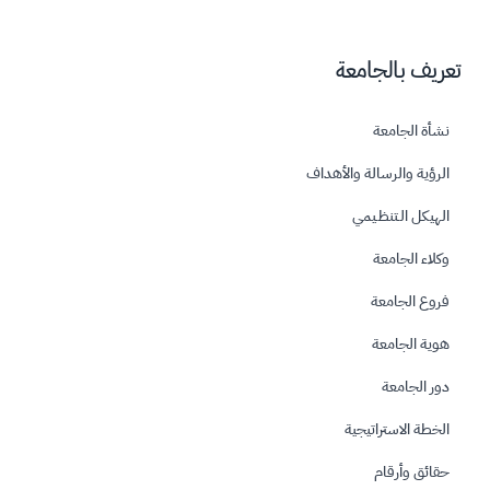
تعريف بالجامعة
نشأة الجامعة
الرؤية والرسالة والأهداف
الهيكل الـتنظـيمي
وكلاء الجامعة
فروع الجامعة
هوية الجامعة
دور الجامعة
الخطة الاستراتيجية
حقائق وأرقام