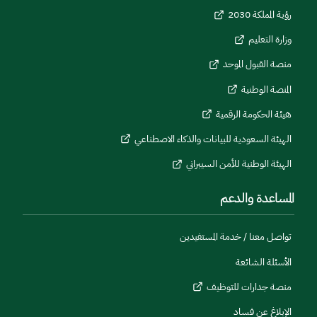
رؤية المملكة 2030
وزارة التعليم
منصة القبول الموحد
المنصة الوطنية
هيئة الحكومة الرقمية
الهيئة السعودية للبيانات والذكاء الاصطناعي
الهيئة الوطنية للأمن السيبراني
المساعدة والدعم
تواصل معنا / خدمة المستفيدين
الأسئلة الشائعة
منصة جدارات للتوظيف
الإبلاغ عن فساد