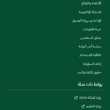
الأنظمة واللوائح
المشاركة الإلكترونية
الإتاحة وسهولة الوصول
حرية المعلومات
ميثاق المستفيدين
سياسة أمن البوابة
اتفاقية الاستخدام
إخلاء المسؤولية
حقوق الملكية والنشر
روابط ذات صلة
رؤية المملكة 2030
وزارة التعليم