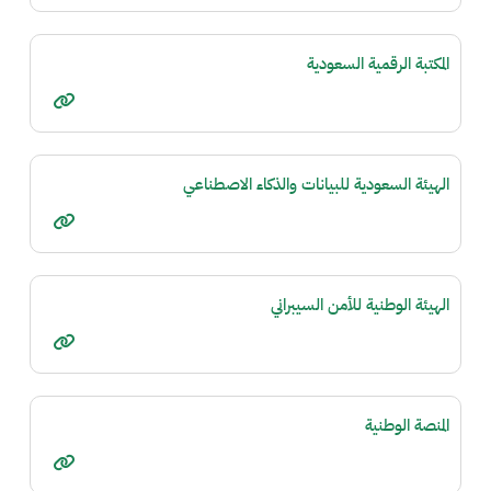
المكتبة الرقمية السعودية
الهيئة السعودية للبيانات والذكاء الاصطناعي
الهيئة الوطنية للأمن السيبراني
المنصة الوطنية