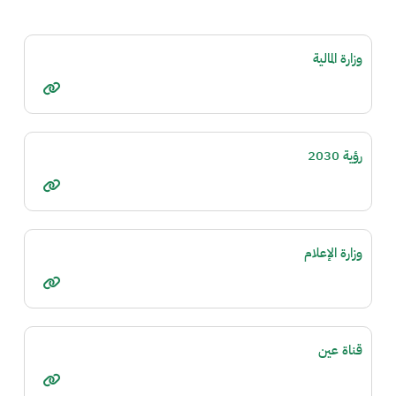
وزارة المالية
رؤية 2030
وزارة الإعلام
قناة عين