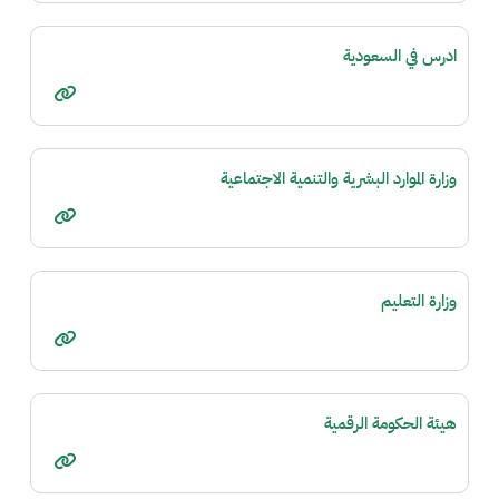
ادرس في السعودية
وزارة الموارد البشرية والتنمية الاجتماعية
وزارة التعليم
هيئة الحكومة الرقمية