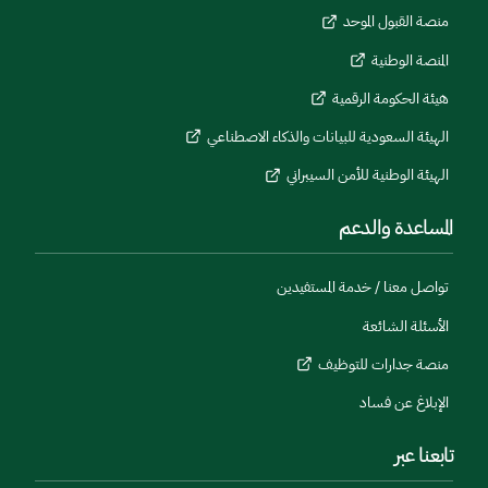
منصة القبول الموحد
المنصة الوطنية
هيئة الحكومة الرقمية
الهيئة السعودية للبيانات والذكاء الاصطناعي
الهيئة الوطنية للأمن السيبراني
المساعدة والدعم
تواصل معنا / خدمة المستفيدين
الأسئلة الشائعة
منصة جدارات للتوظيف
الإبلاغ عن فساد
تابعنا عبر