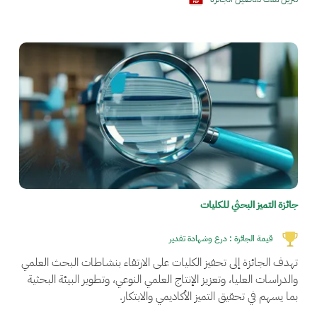
الصورة
جائزة التميز البحثي للكليات
قيمة الجائزة :
درع وشهادة تقدير
تهدف الجائزة إلى تحفيز الكليات على الارتقاء بنشاطات البحث العلمي
والدراسات العليا، وتعزيز الإنتاج العلمي النوعي، وتطوير البيئة البحثية
بما يسهم في تحقيق التميز الأكاديمي والابتكار.