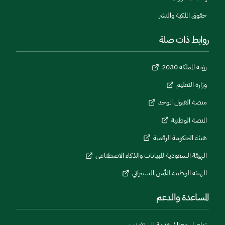
حقوق الملكية والنشر
روابط ذات صلة
رؤية المملكة 2030
وزارة التعليم
منصة القبول الموحد
المنصة الوطنية
هيئة الحكومة الرقمية
الهيئة السعودية للبيانات والذكاء الاصطناعي
الهيئة الوطنية للأمن السيبراني
المساعدة والدعم
تواصل معنا / خدمة المستفيدين