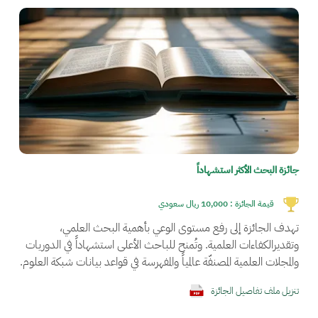
الصورة
جائزة البحث الأكثر استشهاداً
قيمة الجائزة :
10,000 ريال سعودي
تهدف الجائزة إلى رفع مستوى الوعي بأهمية البحث العلمي،
وتقديرالكفاءات العلمية. وتُمنح للباحث الأعلى استشهاداً في الدوريات
والمجلات العلمية المصنفّة عالمياً والمفهرسة في قواعد بيانات شبكة العلوم.
تنزيل ملف تفاصيل الجائزة