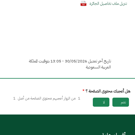
تنزيل ملف تفاصيل الجائزة
تاريخ آخر تعديل 30/05/2026 - 13:05 بتوقيت المملكة
العربية السعودية
هل أعجبك محتوى الصفحة ؟
1
من الزوار أعجبهم محتوى الصفحة من أصل
1
نعم
لا