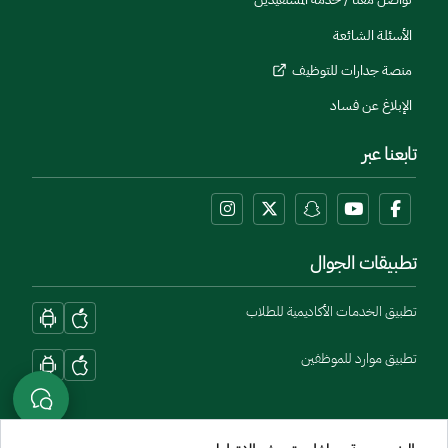
الأسئلة الشائعة
منصة جدارات للتوظيف
الإبلاغ عن فساد
تابعنا عبر
تطبيقات الجوال
تطبيق الخدمات الأكاديمية للطلاب
تطبيق موارد للموظفين