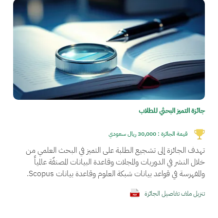
جائزة التميز البحثي للطلاب
قيمة الجائزة :
30,000 ريال سعودي
تهدف الجائزة إلى تشجيع الطلبة على التميز في البحث العلمي من
خلال النشر في الدوريات والمجلات وقاعدة البيانات المصنفّة عالمياً
والمفهرسة في قواعد بيانات شبكة العلوم وقاعدة بيانات Scopus.
تنزيل ملف تفاصيل الجائزة