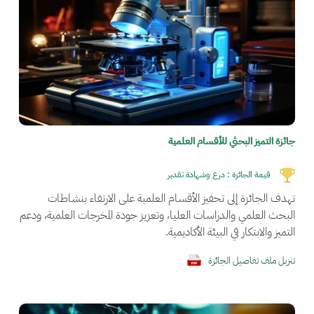
جائزة التميز البحثي للأقسام العلمية
قيمة الجائزة :
درع وشهادة تقدير
تهدف الجائزة إلى تحفيز الأقسام العلمية على الارتقاء بنشاطات
البحث العلمي والدراسات العليا، وتعزيز جودة المخرجات العلمية، ودعم
التميز والابتكار في البيئة الأكاديمية.
تنزيل ملف تفاصيل الجائزة
الصورة