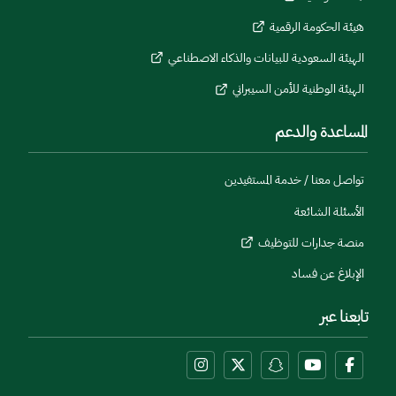
هيئة الحكومة الرقمية
الهيئة السعودية للبيانات والذكاء الاصطناعي
الهيئة الوطنية للأمن السيبراني
المساعدة والدعم
تواصل معنا / خدمة المستفيدين
الأسئلة الشائعة
منصة جدارات للتوظيف
الإبلاغ عن فساد
تابعنا عبر