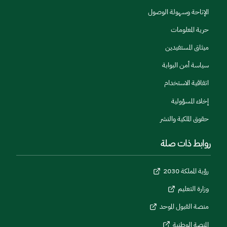
الإتاحة وسهولة الوصول
حرية المعلومات
ميثاق المستفيدين
سياسة أمن البوابة
اتفاقية الاستخدام
إخلاء المسؤولية
حقوق الملكية والنشر
روابط ذات صلة
رؤية المملكة 2030
وزارة التعليم
منصة القبول الموحد
المنصة الوطنية