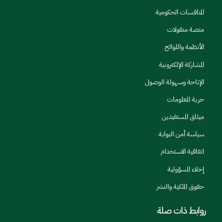
المنافسات الحكومية
منصة منقولات
الأنظمة واللوائح
المشاركة الإلكترونية
الإتاحة وسهولة الوصول
حرية المعلومات
ميثاق المستفيدين
سياسة أمن البوابة
اتفاقية الاستخدام
إخلاء المسؤولية
حقوق الملكية والنشر
روابط ذات صلة