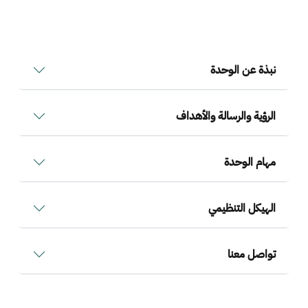
نبذة عن الوحدة
الرؤية والرسالة والأهداف
مهام الوحدة
الهيكل التنظيمي
تواصل معنا