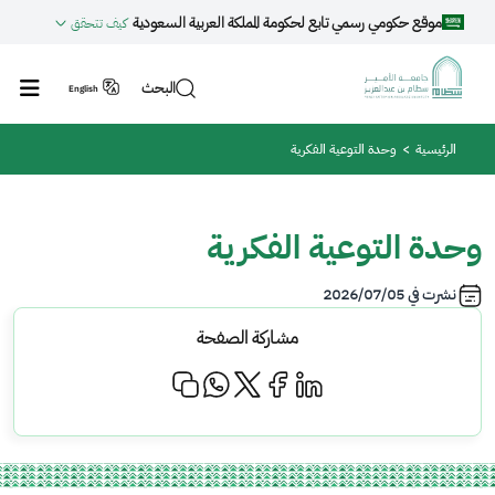
جاوز إلى المحتوى الرئيسي
موقع حكومي رسمي تابع لحكومة المملكة العربية السعودية
كيف تتحقق
البحث
English
مسار التنقل
الرئيسية
وحدة التوعية الفكرية
وحدة التوعية الفكرية
نشرت في
2026/07/05
مشاركة الصفحة