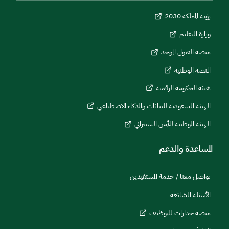
رؤية المملكة 2030
وزارة التعليم
منصة القبول الموحد
المنصة الوطنية
هيئة الحكومة الرقمية
الهيئة السعودية للبيانات والذكاء الاصطناعي
الهيئة الوطنية للأمن السيبراني
المساعدة والدعم
تواصل معنا / خدمة المستفيدين
الأسئلة الشائعة
منصة جدارات للتوظيف