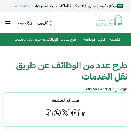
جاوز إلى المحتوى الرئيسي
موقع حكومي رسمي تابع لحكومة المملكة العربية السعودية
كيف تتحقق
البحث
English
مسار التنقل
الرئيسية
الفرص الوظيفية
طرح عدد من الوظائف عن طريق نقل الخدمات
طرح عدد من الوظائف عن طريق
نقل الخدمات
نشرت في
2026/05/19
مشاركة الصفحة