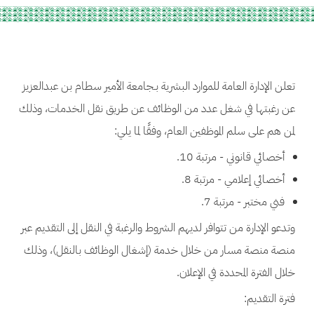
تعلن الإدارة العامة للموارد البشرية بـجامعة الأمير سطام بن عبدالعزيز
عن رغبتها في شغل عدد من الوظائف عن طريق نقل الخدمات، وذلك
لمن هم على سلم الموظفين العام، وفقًا لما يلي:
أخصائي قانوني - مرتبة 10.
أخصائي إعلامي - مرتبة 8.
فني مختبر - مرتبة 7.
وتدعو الإدارة من تتوافر لديهم الشروط والرغبة في النقل إلى التقديم عبر
منصة منصة مسار من خلال خدمة (إشغال الوظائف بالنقل)، وذلك
خلال الفترة المحددة في الإعلان.
فترة التقديم: