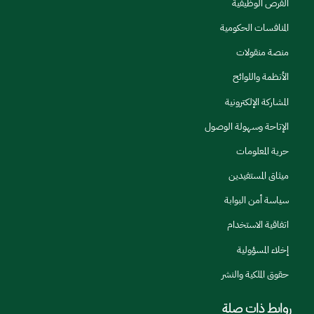
الفرص الوظيفية
المنافسات الحكومية
منصة منقولات
الأنظمة واللوائح
المشاركة الإلكترونية
الإتاحة وسهولة الوصول
حرية المعلومات
ميثاق المستفيدين
سياسة أمن البوابة
اتفاقية الاستخدام
إخلاء المسؤولية
حقوق الملكية والنشر
روابط ذات صلة