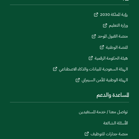
رؤية المملكة 2030
وزارة التعليم
منصة القبول الموحد
المنصة الوطنية
هيئة الحكومة الرقمية
الهيئة السعودية للبيانات والذكاء الاصطناعي
الهيئة الوطنية للأمن السيبراني
المساعدة والدعم
تواصل معنا / خدمة المستفيدين
الأسئلة الشائعة
منصة جدارات للتوظيف