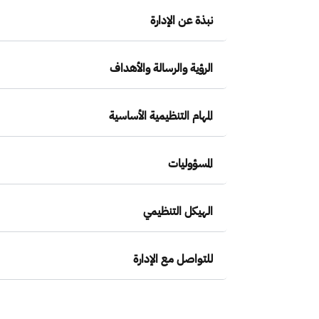
نبذة عن الإدارة
الرؤية والرسالة والأهداف
المهام التنظيمية الأساسية
المسؤوليات
الهيكل التنظيمي
للتواصل مع الإدارة