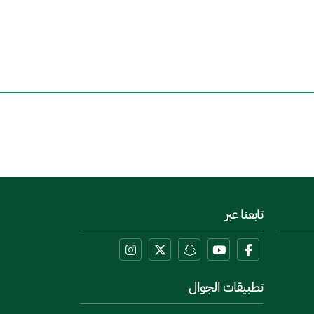
تابعنا عبر
تطبيقات الجوال