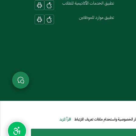
تطبيق الخدمات الأكاديمية للطلاب
تطبيق موارد للموظفين
عار الخصوصية واستخدام ملفات تعريف الارتباط
اقرأ المزيد