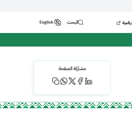
البحث
English
لرقمية
مشاركة الصفحة