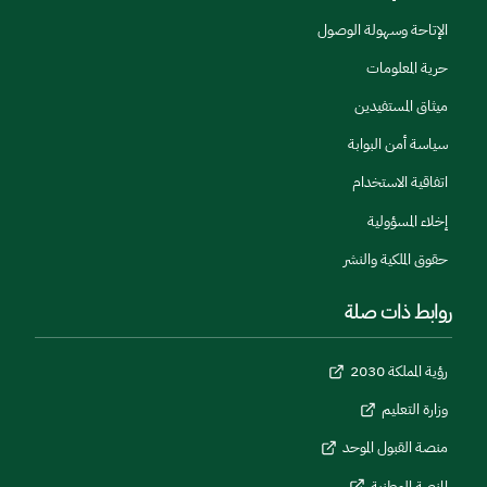
الإتاحة وسهولة الوصول
حرية المعلومات
ميثاق المستفيدين
سياسة أمن البوابة
اتفاقية الاستخدام
إخلاء المسؤولية
حقوق الملكية والنشر
روابط ذات صلة
رؤية المملكة 2030
وزارة التعليم
منصة القبول الموحد
المنصة الوطنية