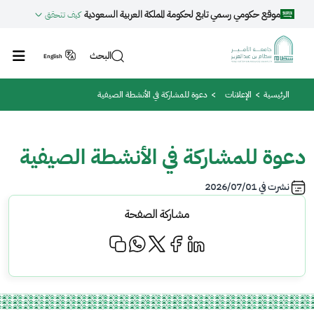
جاوز إلى المحتوى الرئيسي
موقع حكومي رسمي تابع لحكومة المملكة العربية السعودية
كيف تتحقق
البحث
English
مسار التنقل
الرئيسية
الإعلانات
دعوة للمشاركة في الأنشطة الصيفية
دعوة للمشاركة في الأنشطة الصيفية
نشرت في
2026/07/01
مشاركة الصفحة