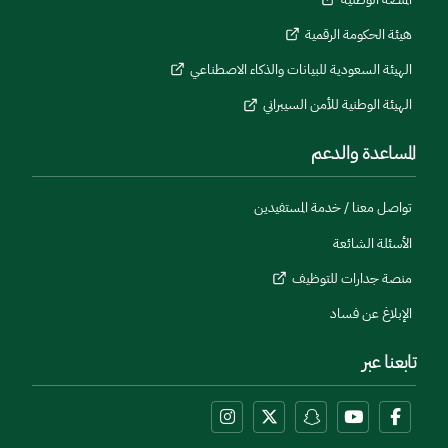
هيئة الحكومة الرقمية
الهيئة السعودية للبيانات والذكاء الاصطناعي
الهيئة الوطنية للأمن السيبراني
المساعدة والدعم
تواصل معنا / خدمة المستفيدين
الأسئلة الشائعة
منصة جدارات للتوظيف
الإبلاغ عن فساد
تابعنا عبر