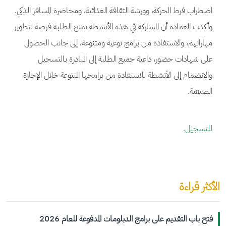
اضطراب فرط الحركة، وورشة الثقافة الغذائية، ومحاضرة المسافر الذكي.
وأكدت العمادة أن المشاركة في هذه الأنشطة تمنح الطلبة فرصة لتطوير
مهاراتهم، والاستفادة من برامج نوعية ومتنوعة، إلى جانب الحصول
على شهادات حضور، داعية جميع الطلبة إلى المبادرة بالتسجيل
والانضمام إلى الأنشطة للاستفادة من برامجها المتنوعة خلال الإجازة
الصيفية.
للتسجيل.
الأكثر قراءة
فتح باب التقديم على برامج الدبلومات المدفوعة للعام 2026