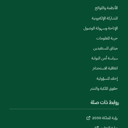
الأنظمة واللوائح
المشاركة الإلكترونية
الإتاحة وسهولة الوصول
حرية المعلومات
ميثاق المستفيدين
سياسة أمن البوابة
اتفاقية الاستخدام
إخلاء المسؤولية
حقوق الملكية والنشر
روابط ذات صلة
رؤية المملكة 2030
وزارة التعليم