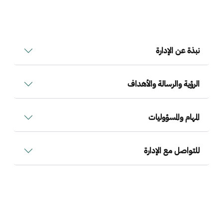
نبذة عن الإدارة
الرؤية والرسالة والأهداف
المهام والمسؤوليات
للتواصل مع الإدارة