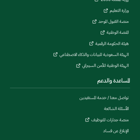
وزارة التعليم
منصة القبول الموحد
المنصة الوطنية
هيئة الحكومة الرقمية
الهيئة السعودية للبيانات والذكاء الاصطناعي
الهيئة الوطنية للأمن السيبراني
المساعدة والدعم
تواصل معنا / خدمة المستفيدين
الأسئلة الشائعة
منصة جدارات للتوظيف
الإبلاغ عن فساد