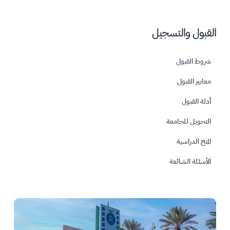
القبول والتسجيل
شروط القبول
معايير القبول
أدلة القبول
التحويل للجامعة
المنح الدراسية
الأسئلة الشائعة
الصورة