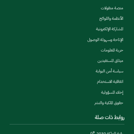
منصة منقولات
الأنظمة واللوائح
المشاركة الإلكترونية
الإتاحة وسهولة الوصول
حرية المعلومات
ميثاق المستفيدين
سياسة أمن البوابة
اتفاقية الاستخدام
إخلاء المسؤولية
حقوق الملكية والنشر
روابط ذات صلة
رؤية المملكة 2030