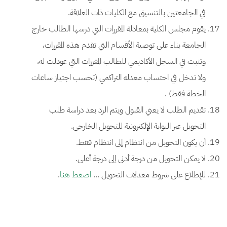
في الجامعتين بالتنسيق مع الكليات ذات العلاقة.
يقوم مجلس الكلية بمعادلة المقررات التي درسها الطالب خارج
الجامعة بناء على توصية الأقسام التي تقدم هذه المقررات،
وتثبت في السجل الأكاديمي للطالب المقررات التي عودلت له،
ولا تدخل في احتساب معدله التراكمي (تحسب اجتياز ساعات
الخطة فقط) .
تقديم الطلب لا يعني القبول ويتم الرد بعد دراسة طلب
التحويل عبر البوابة الإلكترونية للتحويل الخارجي.
أن يكون التحويل من انتظام إلى انتظام فقط.
لا يمكن التحويل من درجة أدنى إلى درجة أعلى.
للإطلاع على شروط معدلات التحويل ...
اضغط هنا
.